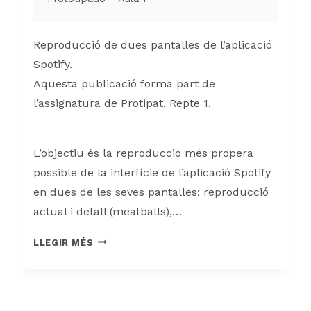
Reproducció de dues pantalles de l’aplicació
Spotify.
Aquesta publicació forma part de
l’assignatura de Protipat, Repte 1.
L’objectiu és la reproducció més propera
possible de la interfície de l’aplicació Spotify
en dues de les seves pantalles: reproducció
actual i detall (meatballs),…
PROTOTIPAT:
LLEGIR MÉS
SPOTIFY