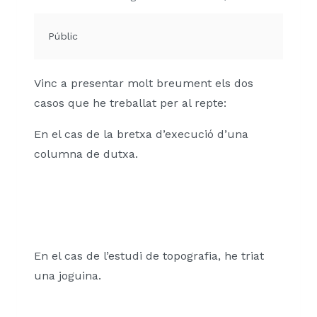
Públic
Vinc a presentar molt breument els dos
casos que he treballat per al repte:
En el cas de la bretxa d’execució d’una
columna de dutxa.
En el cas de l’estudi de topografia, he triat
una joguina.