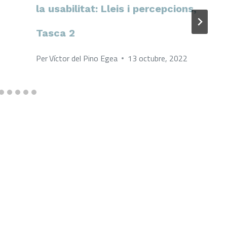
la usabilitat: Lleis i percepcions,
Tasca 2
Per
Víctor del Pino Egea
13 octubre, 2022