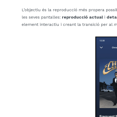
L’objectiu és la reproducció més propera possibl
les seves pantalles:
reproducció actual
i
deta
element interactiu i creant la transició per al
m