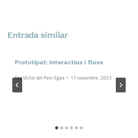
Entrada similar
Prototipat: Interactius i fluxe
Per
Víctor del Pino Egea
17 novembre, 2023