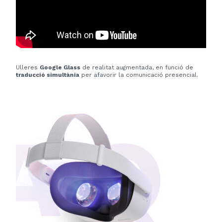
Ulleres
Google Glass
de realitat augmentada, en funció de
traducció simultània
per afavorir la comunicació presencial.