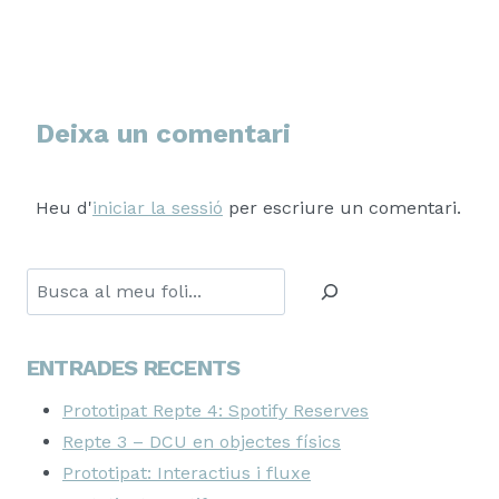
Deixa un comentari
Heu d'
iniciar la sessió
per escriure un comentari.
Cerca
ENTRADES RECENTS
Prototipat Repte 4: Spotify Reserves
Repte 3 – DCU en objectes físics
Prototipat: Interactius i fluxe